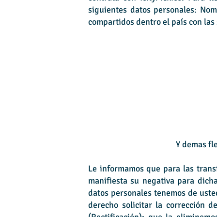
siguientes datos personales: Nom
compartidos dentro el país con las 
Y demas fle
Le informamos que para las transf
manifiesta su negativa para dich
datos personales tenemos de usted
derecho solicitar la corrección 